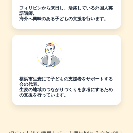
フィリピンから来日し、活躍している外国人英
語講師。
海外へ興味のある子どもの支援を行います。
横浜市生麦にて子どもの支援者をサポートする
会の代表。
生麦の地域のつながりづくりを参考にするため
の支援を行っています。