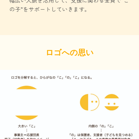
幅広い人脈を活用して、支援に関わる全員で”こ
の子”をサポートしていきます。
ロゴへの思い