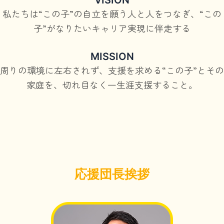
私たちは“この子”の自立を願う人と人をつなぎ、“この
子”がなりたいキャリア実現に伴走する
MISSION
周りの環境に左右されず、支援を求める“この子”とその
家庭を、切れ目なく一生涯支援すること。
応援団長挨拶