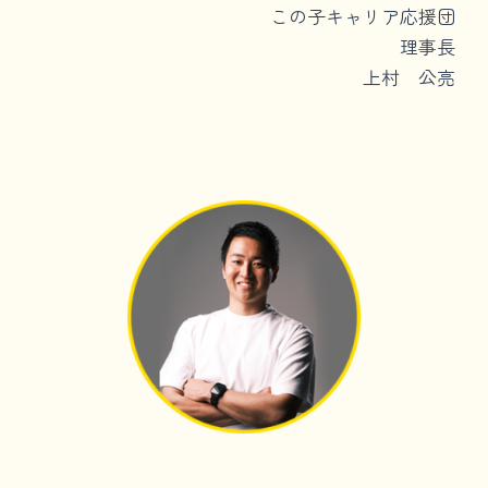
この子キャリア応援団
理事長
上村 公亮