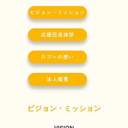
ビジョン・ミッション
VISION