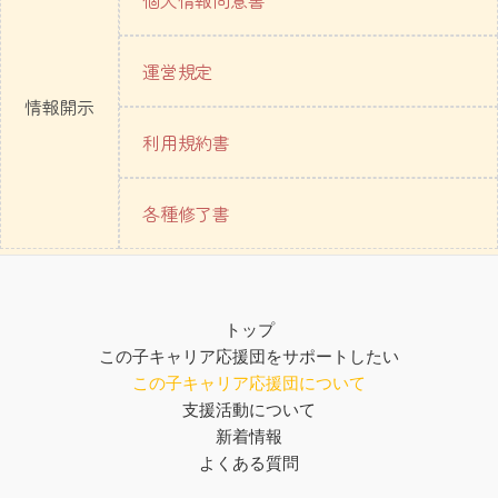
個人情報同意書
運営規定
情報開示
利用規約書
各種修了書
トップ
この子キャリア応援団をサポートしたい
この子キャリア応援団について
支援活動について
新着情報
よくある質問