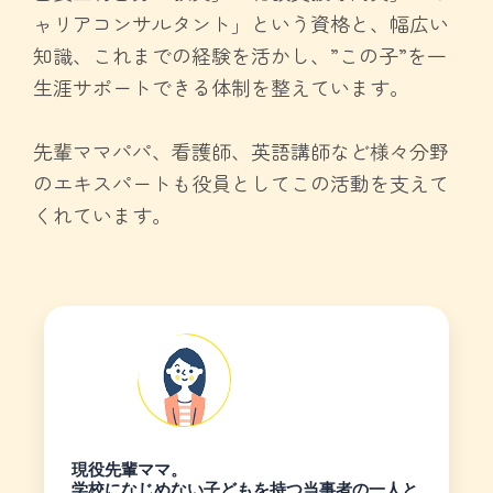
ャリアコンサルタント」という資格と、幅広い
知識、これまでの経験を活かし、”この子”を一
生涯サポートできる体制を整えています。
先輩ママパパ、看護師、英語講師など様々分野
のエキスパートも役員としてこの活動を支えて
くれています。
現役先輩ママ。
学校になじめない子どもを持つ当事者の一人と