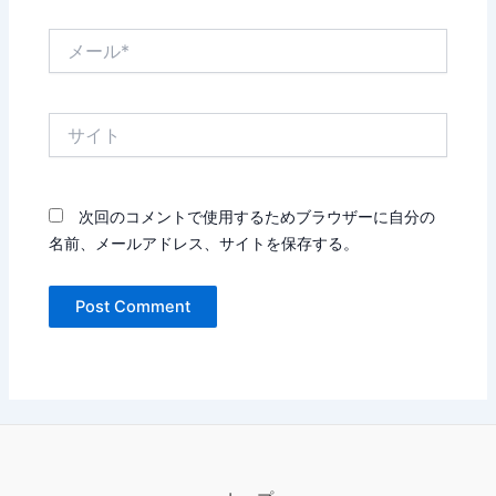
メ
ー
ル
*
サ
イ
ト
次回のコメントで使用するためブラウザーに自分の
名前、メールアドレス、サイトを保存する。