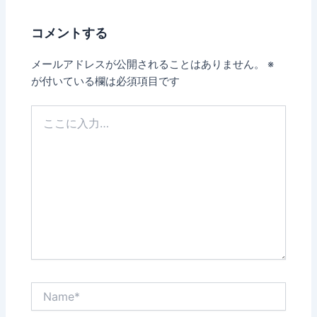
コメントする
メールアドレスが公開されることはありません。
※
が付いている欄は必須項目です
こ
こ
に
入
力…
Name*