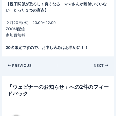
【親子関係が恐ろしく良くなる ママさんが気付いていな
い たった３つの盲点】
２月20日(水) 20:00~22:00
ZOOM配信
参加費無料
20名限定ですので、お申し込みはお早めに！！
PREVIOUS
NEXT
「ウェビナーのお知らせ」への2件のフィー
ドバック