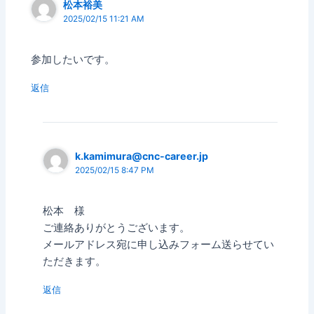
松本裕美
2025/02/15 11:21 AM
参加したいです。
返信
k.kamimura@cnc-career.jp
2025/02/15 8:47 PM
松本 様
ご連絡ありがとうございます。
メールアドレス宛に申し込みフォーム送らせてい
ただきます。
返信