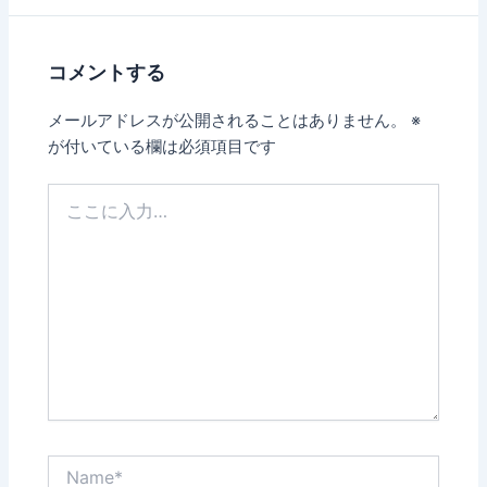
コメントする
メールアドレスが公開されることはありません。
※
が付いている欄は必須項目です
こ
こ
に
入
力…
Name*