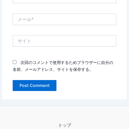
メ
ー
ル
*
サ
イ
ト
次回のコメントで使用するためブラウザーに自分の
名前、メールアドレス、サイトを保存する。
トップ