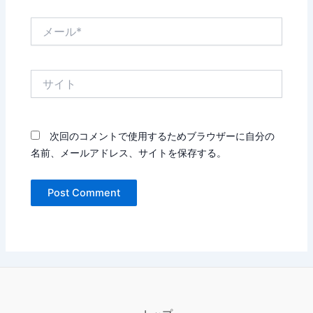
メ
ー
ル
*
サ
イ
ト
次回のコメントで使用するためブラウザーに自分の
名前、メールアドレス、サイトを保存する。