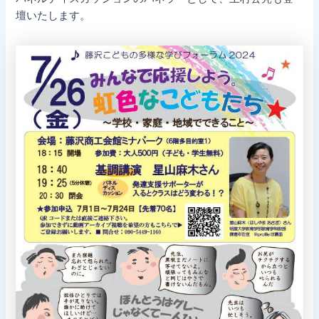
壇いたします。