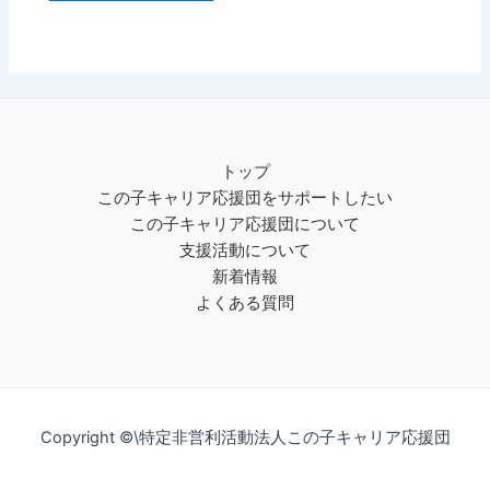
トップ
この子キャリア応援団をサポートしたい
この子キャリア応援団について
支援活動について
新着情報
よくある質問
Copyright ©\特定非営利活動法人この子キャリア応援団