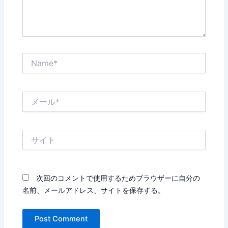
Name*
メ
ー
ル
*
サ
イ
ト
次回のコメントで使用するためブラウザーに自分の
名前、メールアドレス、サイトを保存する。