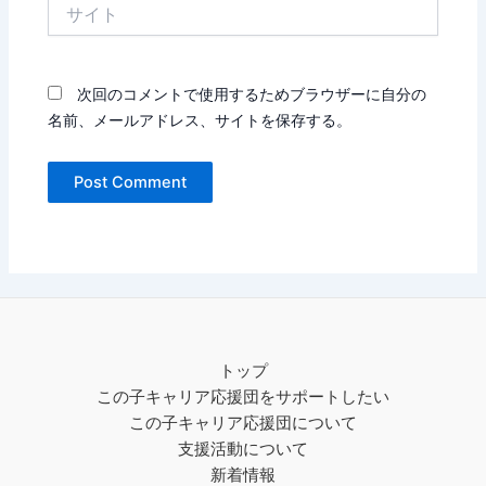
サ
イ
ト
次回のコメントで使用するためブラウザーに自分の
名前、メールアドレス、サイトを保存する。
トップ
この子キャリア応援団をサポートしたい
この子キャリア応援団について
支援活動について
新着情報